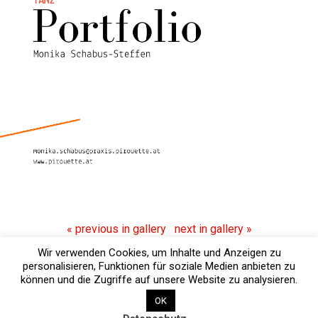
« previous in gallery
next in gallery »
Wir verwenden Cookies, um Inhalte und Anzeigen zu
Powered by
personalisieren, Funktionen für soziale Medien anbieten zu
WPtouch Mobile Suite for WordPress
können und die Zugriffe auf unsere Website zu analysieren.
OK
Back to top