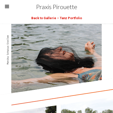
Praxis Pirouette
Back to Gallerie – Tanz Portfolio