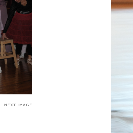
NEXT IMAGE