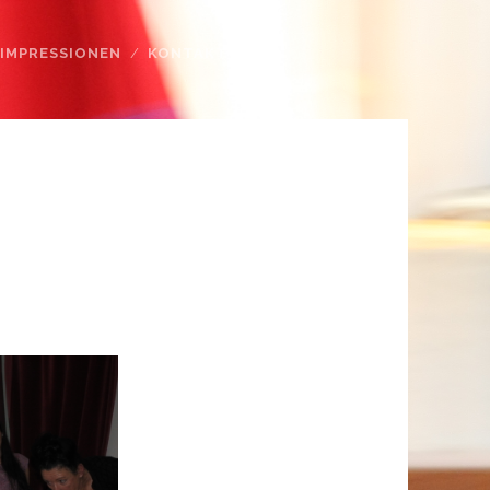
IMPRESSIONEN
KONTAKT