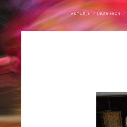
AKTUELL
ÜBER MICH