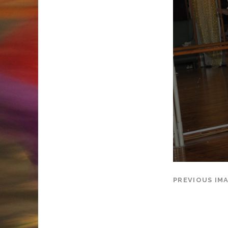
PREVIOUS IM